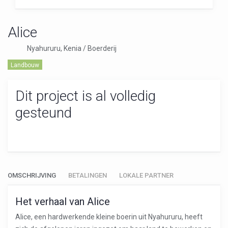
Alice
Nyahururu, Kenia / Boerderij
Landbouw
Dit project is al volledig
gesteund
OMSCHRIJVING
BETALINGEN
LOKALE PARTNER
Het verhaal van Alice
Alice, een hardwerkende kleine boerin uit Nyahururu, heeft