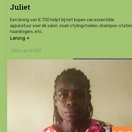
Juliet
Een lening van € 700 helpt bij het kopen van essentiële
apparatuur voor de salon, zoals stylingstoelen, shampoo-statio
haardrogers, etc.
Lening +
50% van €700