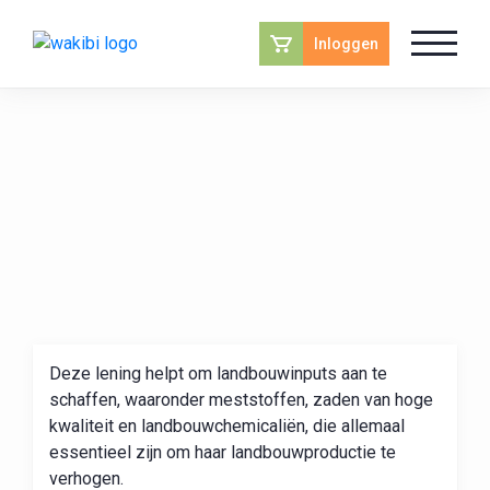
Inloggen
Deze lening helpt om landbouwinputs aan te
schaffen, waaronder meststoffen, zaden van hoge
kwaliteit en landbouwchemicaliën, die allemaal
essentieel zijn om haar landbouwproductie te
verhogen.