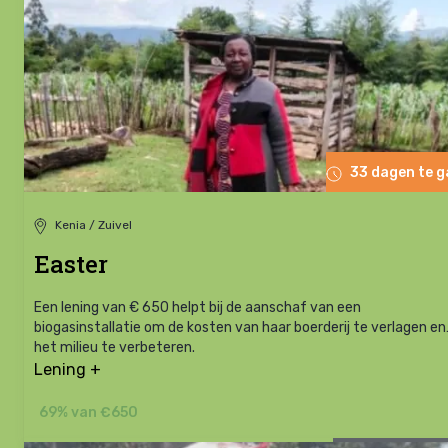
33 dagen te 
Kenia / Zuivel
Easter
Een lening van € 650 helpt bij de aanschaf van een
biogasinstallatie om de kosten van haar boerderij te verlagen en
het milieu te verbeteren.
Lening +
69% van €650