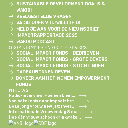
SUSTAINABLE DEVELOPMENT GOALS &
WAKIBI
VEELGESTELDE VRAGEN
VACATURES VRIJWILLIGERS
MELD JE AAN VOOR DE NIEUWSBRIEF
IMPACTRAPPORTAGE 2025
WAKIBI PODCAST
ORGANISATIES EN GROTE GEVERS
SOCIAL IMPACT FONDS - BEDRIJVEN
SOCIAL IMPACT FONDS - GROTE GEVERS
SOCIAL IMPACT FONDS - STICHTINGEN
CADEAUBONNEN GEVEN
DONEER AAN HET WOMEN EMPOWERMENT
FONDS
NIEUWS
Radio-interview: Hoe een klein...
Van betekenis naar impact: het...
Deze jong vrouw bewijst: inves...
Internationale Vrouwendag 8 ma...
Hoe één vrouw schoon drinkwate...