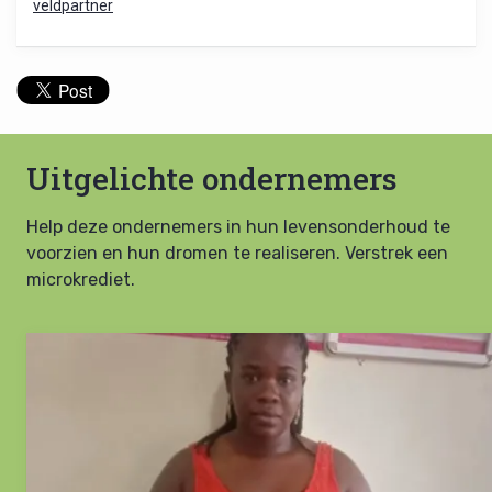
veldpartner
Uitgelichte ondernemers
Help deze ondernemers in hun levensonderhoud te
voorzien en hun dromen te realiseren. Verstrek een
microkrediet.