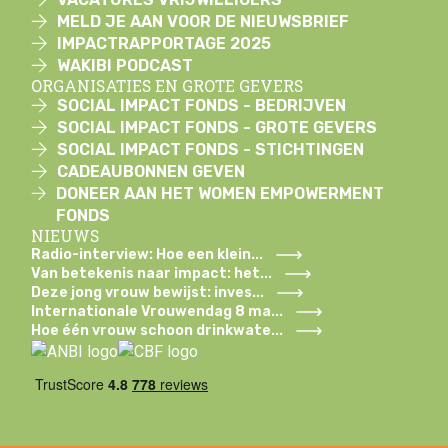
MELD JE AAN VOOR DE NIEUWSBRIEF
IMPACTRAPPORTAGE 2025
WAKIBI PODCAST
ORGANISATIES EN GROTE GEVERS
SOCIAL IMPACT FONDS - BEDRIJVEN
SOCIAL IMPACT FONDS - GROTE GEVERS
SOCIAL IMPACT FONDS - STICHTINGEN
CADEAUBONNEN GEVEN
DONEER AAN HET WOMEN EMPOWERMENT
FONDS
NIEUWS
Radio-interview: Hoe een klein...
Van betekenis naar impact: het...
Deze jong vrouw bewijst: inves...
Internationale Vrouwendag 8 ma...
Hoe één vrouw schoon drinkwate...