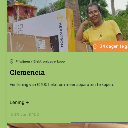
34 dagen te 
Filipijnen / Elektronicaverkoop
Clemencia
Een lening van € 100 helpt om meer apparaten te kopen.
Lening +
50% van €100