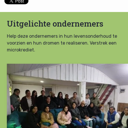
Uitgelichte ondernemers
Help deze ondernemers in hun levensonderhoud te
voorzien en hun dromen te realiseren. Verstrek een
microkrediet.