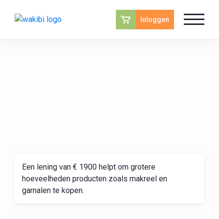
Inloggen
Een lening van € 1900 helpt om grotere
hoeveelheden producten zoals makreel en
garnalen te kopen.