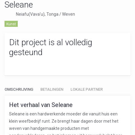
Seleane
Neiafu(Vava'u), Tonga / Weven
Kunst
Dit project is al volledig
gesteund
OMSCHRIJVING
BETALINGEN
LOKALE PARTNER
Het verhaal van Seleane
Seleane is een hardwerkende moeder die vanuit huis een
klein weefbedrijf runt. Ze brengt haar dagen door met het
weven van handgemaakte producten met