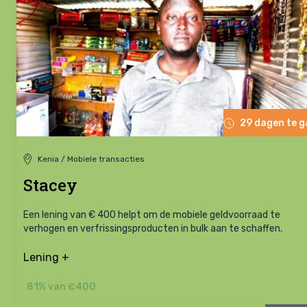
29 dagen te 
Kenia / Mobiele transacties
Stacey
Een lening van € 400 helpt om de mobiele geldvoorraad te
verhogen en verfrissingsproducten in bulk aan te schaffen.
Lening +
81% van €400