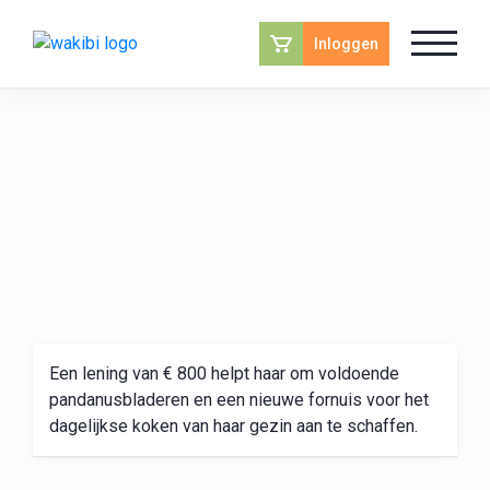
Inloggen
Een lening van € 800 helpt haar om voldoende
pandanusbladeren en een nieuwe fornuis voor het
dagelijkse koken van haar gezin aan te schaffen.