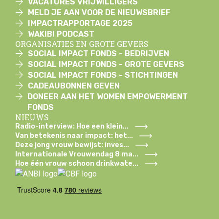
VACATURES VRIJWILLIGERS
MELD JE AAN VOOR DE NIEUWSBRIEF
IMPACTRAPPORTAGE 2025
WAKIBI PODCAST
ORGANISATIES EN GROTE GEVERS
SOCIAL IMPACT FONDS - BEDRIJVEN
SOCIAL IMPACT FONDS - GROTE GEVERS
SOCIAL IMPACT FONDS - STICHTINGEN
CADEAUBONNEN GEVEN
DONEER AAN HET WOMEN EMPOWERMENT
FONDS
NIEUWS
Radio-interview: Hoe een klein...
Van betekenis naar impact: het...
Deze jong vrouw bewijst: inves...
Internationale Vrouwendag 8 ma...
Hoe één vrouw schoon drinkwate...