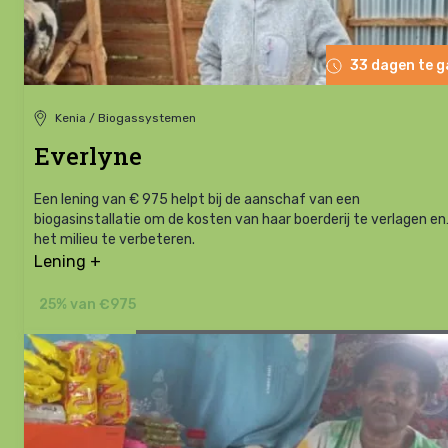
33 dagen te 
Kenia / Biogassystemen
Everlyne
Een lening van € 975 helpt bij de aanschaf van een
biogasinstallatie om de kosten van haar boerderij te verlagen en
het milieu te verbeteren.
Lening +
25% van €975