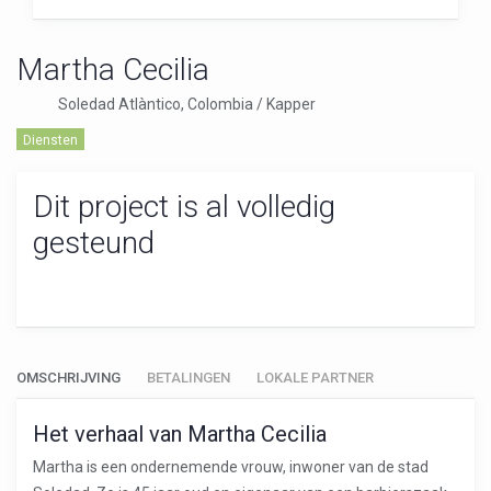
Martha Cecilia
Soledad Atlàntico, Colombia / Kapper
Diensten
Dit project is al volledig
gesteund
OMSCHRIJVING
BETALINGEN
LOKALE PARTNER
Het verhaal van Martha Cecilia
Martha is een ondernemende vrouw, inwoner van de stad