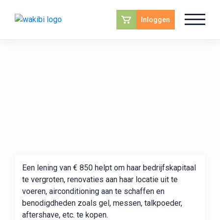
Inloggen
Een lening van € 850 helpt om haar bedrijfskapitaal
te vergroten, renovaties aan haar locatie uit te
voeren, airconditioning aan te schaffen en
benodigdheden zoals gel, messen, talkpoeder,
aftershave, etc. te kopen.