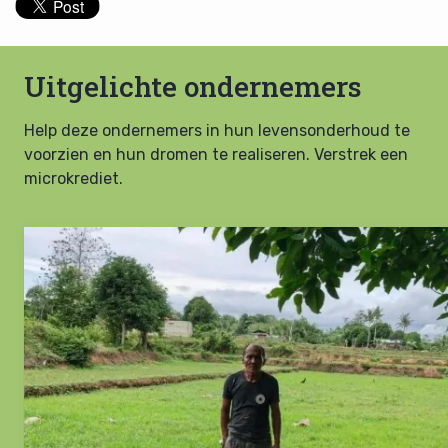
Uitgelichte ondernemers
Help deze ondernemers in hun levensonderhoud te
voorzien en hun dromen te realiseren. Verstrek een
microkrediet.