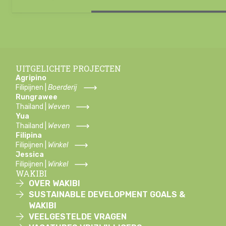
UITGELICHTE PROJECTEN
Agripino
Filipijnen |
Boerderij
Rungrawee
Thailand |
Weven
Yua
Thailand |
Weven
Filipina
Filipijnen |
Winkel
Jessica
Filipijnen |
Winkel
WAKIBI
OVER WAKIBI
SUSTAINABLE DEVELOPMENT GOALS &
WAKIBI
VEELGESTELDE VRAGEN