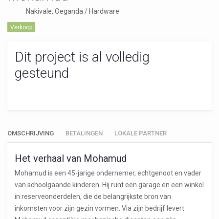
Nakivale, Oeganda / Hardware
Verkoop
Dit project is al volledig
gesteund
OMSCHRIJVING
BETALINGEN
LOKALE PARTNER
Het verhaal van Mohamud
Mohamud is een 45-jarige ondernemer, echtgenoot en vader
van schoolgaande kinderen. Hij runt een garage en een winkel
in reserveonderdelen, die de belangrijkste bron van
inkomsten voor zijn gezin vormen. Via zijn bedrijf levert