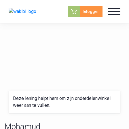
Inloggen
Deze lening helpt hem om zijn onderdelenwinkel
weer aan te vullen.
Mohamud