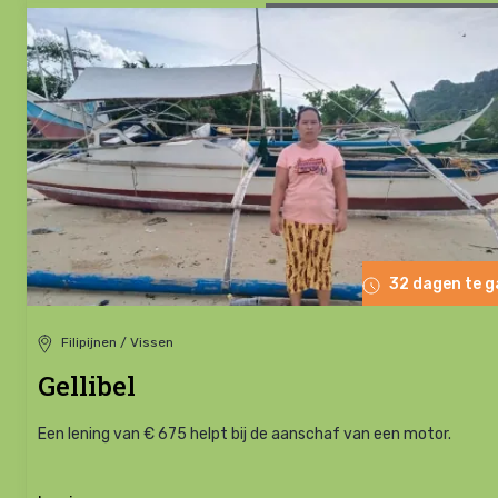
32 dagen te 
Filipijnen / Vissen
Gellibel
Een lening van € 675 helpt bij de aanschaf van een motor.