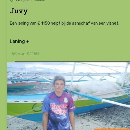
Juvy
Een lening van € 1150 helpt bij de aanschaf van een visnet.
Lening +
6% van €1150